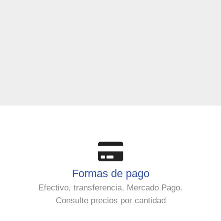
Formas de pago
Efectivo, transferencia, Mercado Pago.
Consulte precios por cantidad