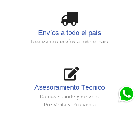
Envíos a todo el país
Realizamos envíos a todo el país
Asesoramiento Técnico
Damos soporte y servicio
Pre Venta y Pos venta