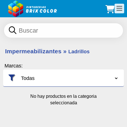
Impermeabilizantes
»
Ladrillos
Marcas:
No hay productos en la categoria
seleccionada