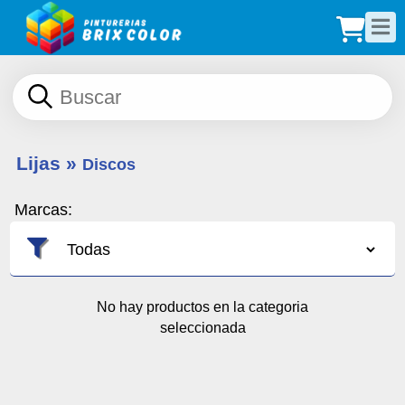
Lijas
»
Discos
Marcas:
No hay productos en la categoria
seleccionada