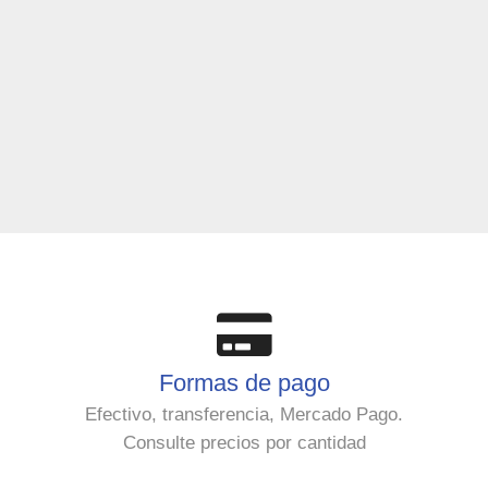
Formas de pago
Efectivo, transferencia, Mercado Pago.
Consulte precios por cantidad