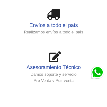
Envíos a todo el país
Realizamos envíos a todo el país
Asesoramiento Técnico
Damos soporte y servicio
Pre Venta y Pos venta