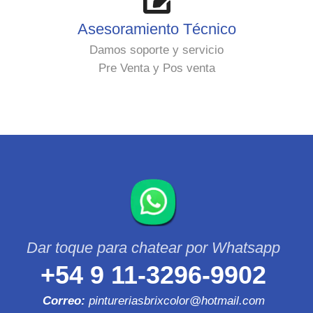
Asesoramiento Técnico
Damos soporte y servicio
Pre Venta y Pos venta
+54 9 11-3296-9902
Correo:
pintureriasbrixcolor@hotmail.com