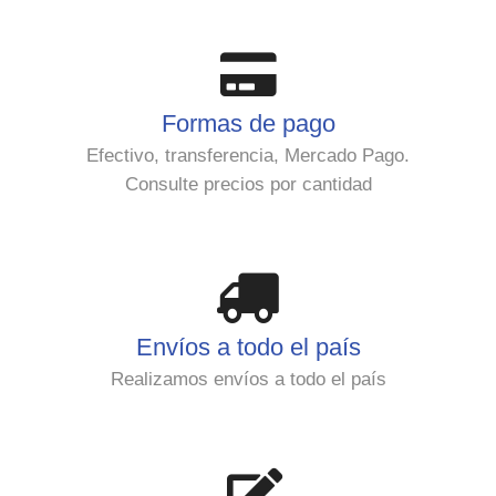
Formas de pago
Efectivo, transferencia, Mercado Pago.
Consulte precios por cantidad
Envíos a todo el país
Realizamos envíos a todo el país