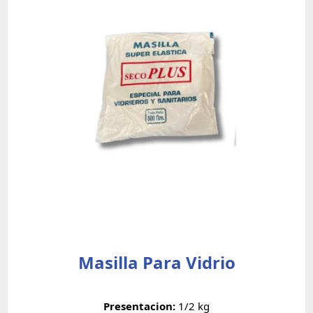
Masilla Para Vidrio
Presentacion:
1/2 kg