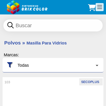
Polvos
»
Masilla Para Vidrios
Marcas:
SECOPLUS
103