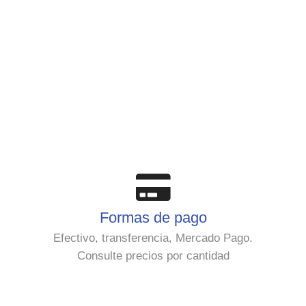
Formas de pago
Efectivo, transferencia, Mercado Pago.
Consulte precios por cantidad