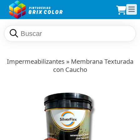
Impermeabilizantes
» Membrana Texturada
con Caucho