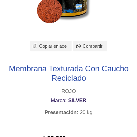
Copiar enlace
Compartir
Membrana Texturada Con Caucho
Reciclado
ROJO
Marca:
SILVER
Presentación:
20 kg