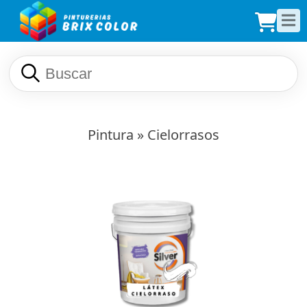
Pintura
» Cielorrasos