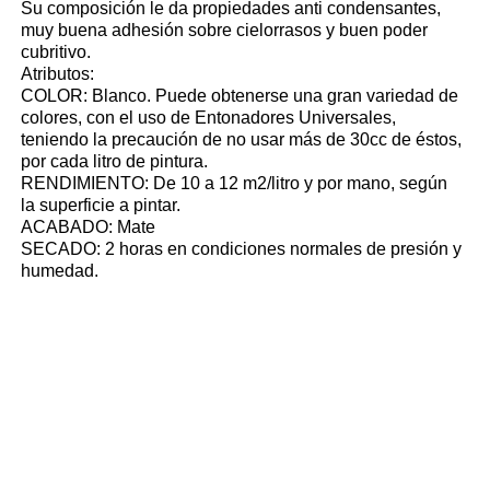
Su composición le da propiedades anti condensantes,
muy buena adhesión sobre cielorrasos y buen poder
cubritivo.
Atributos:
COLOR: Blanco. Puede obtenerse una gran variedad de
colores, con el uso de Entonadores Universales,
teniendo la precaución de no usar más de 30cc de éstos,
por cada litro de pintura.
RENDIMIENTO: De 10 a 12 m2/litro y por mano, según
la superficie a pintar.
ACABADO: Mate
SECADO: 2 horas en condiciones normales de presión y
humedad.