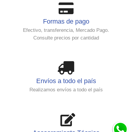
Formas de pago
Efectivo, transferencia, Mercado Pago.
Consulte precios por cantidad
Envíos a todo el país
Realizamos envíos a todo el país