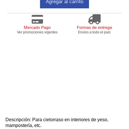
Agregar al carrito
Mercado Pago
Formas de entrega
Ver promociones vigentes
Envíos a todo el país
Descripción: Para cielorraso en interiores de yeso,
mampostería, etc.